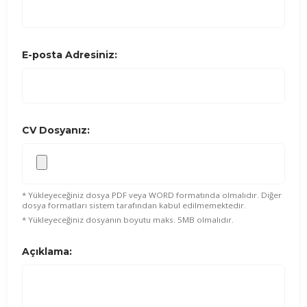
E-posta Adresiniz:
CV Dosyanız:
* Yükleyeceğiniz dosya PDF veya WORD formatında olmalıdır. Diğer
dosya formatları sistem tarafından kabul edilmemektedir.
* Yükleyeceğiniz dosyanın boyutu maks. 5MB olmalıdır.
Açıklama: