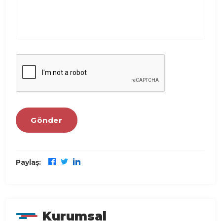
Gönder
Paylaş:
Kurumsal