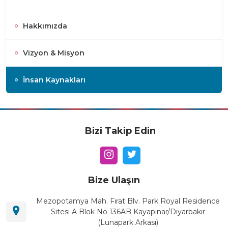
Hakkımızda
Vizyon & Misyon
İnsan Kaynakları
Bizi Takip Edin
Bize Ulaşın
Mezopotamya Mah. Fırat Blv. Park Royal Residence
Sitesi A Blok No 136AB Kayapınar/Diyarbakır
(Lunapark Arkası)